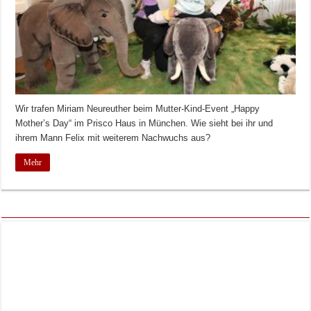
Wir trafen Miriam Neureuther beim Mutter-Kind-Event „Happy
Mother’s Day“ im Prisco Haus in München. Wie sieht bei ihr und
ihrem Mann Felix mit weiterem Nachwuchs aus?
Mehr