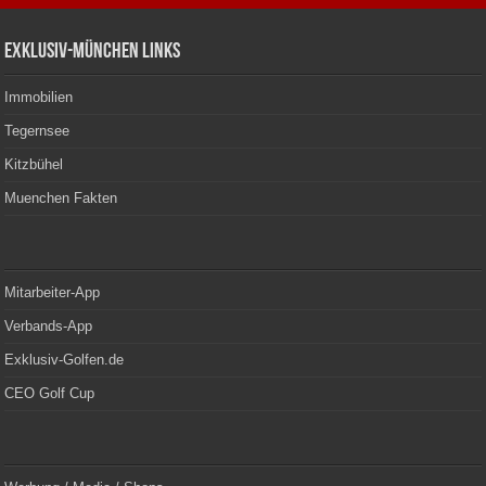
Exklusiv-München Links
Immobilien
Tegernsee
Kitzbühel
Muenchen Fakten
Mitarbeiter-App
Verbands-App
Exklusiv-Golfen.de
CEO Golf Cup