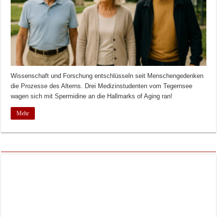
Wissenschaft und Forschung entschlüsseln seit Menschengedenken
die Prozesse des Alterns. Drei Medizinstudenten vom Tegernsee
wagen sich mit Spermidine an die Hallmarks of Aging ran!
Mehr