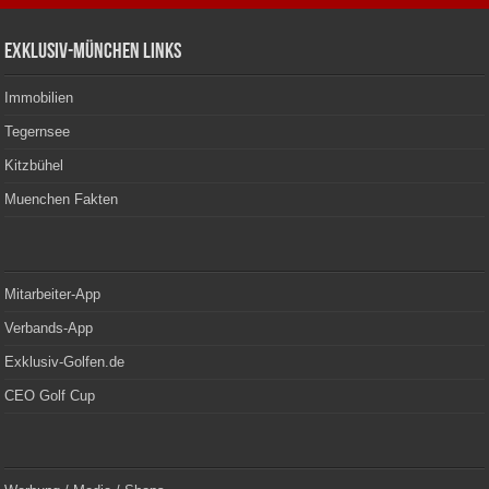
Exklusiv-München Links
Immobilien
Tegernsee
Kitzbühel
Muenchen Fakten
Mitarbeiter-App
Verbands-App
Exklusiv-Golfen.de
CEO Golf Cup