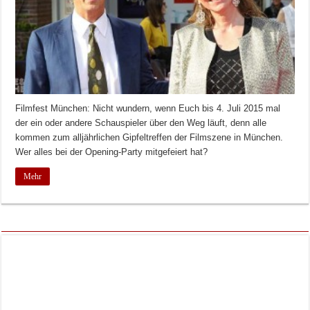
Filmfest München: Nicht wundern, wenn Euch bis 4. Juli 2015 mal
der ein oder andere Schauspieler über den Weg läuft, denn alle
kommen zum alljährlichen Gipfeltreffen der Filmszene in München.
Wer alles bei der Opening-Party mitgefeiert hat?
Mehr