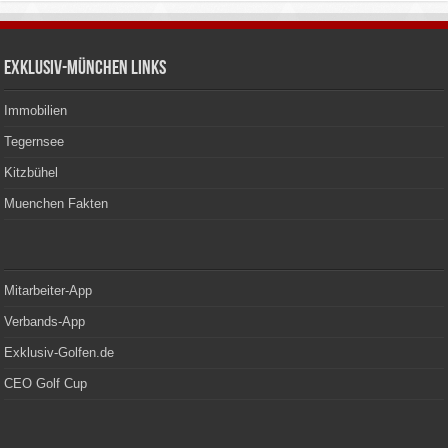
Exklusiv-München Links
Immobilien
Tegernsee
Kitzbühel
Muenchen Fakten
Mitarbeiter-App
Verbands-App
Exklusiv-Golfen.de
CEO Golf Cup