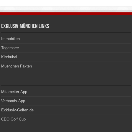
Exklusiv-München Links
Immobilien
Tegernsee
Kitzbühel
Muenchen Fakten
Mitarbeiter-App
Verbands-App
Exklusiv-Golfen.de
CEO Golf Cup