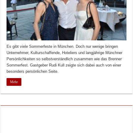
Es gibt viele Sommerfeste in München. Doch nur wenige bringen
Unternehmer, Kulturschaffende, Hoteliers und langjährige Münchner
Persönlichkeiten so selbstverständlich zusammen wie das Brenner
Sommerfest. Gastgeber Rudi Kull zeigte sich dabei auch von einer
besonders persönlichen Seite.
Mehr