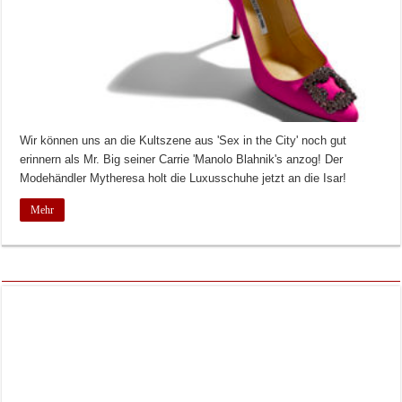
Wir können uns an die Kultszene aus 'Sex in the City' noch gut
erinnern als Mr. Big seiner Carrie 'Manolo Blahnik's anzog! Der
Modehändler Mytheresa holt die Luxusschuhe jetzt an die Isar!
Mehr