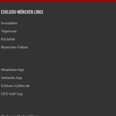
Exklusiv-München Links
Immobilien
Tegernsee
Kitzbühel
Muenchen Fakten
Mitarbeiter-App
Verbands-App
Exklusiv-Golfen.de
CEO Golf Cup