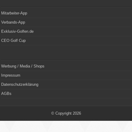
Mitarbeiter-App
Verbands-App
Exklusiv-Golfen.de
CEO Golf Cup
Werbung / Media / Shops
Impressum
Datenschutzerklärung
AGBs
© Copyright 2026