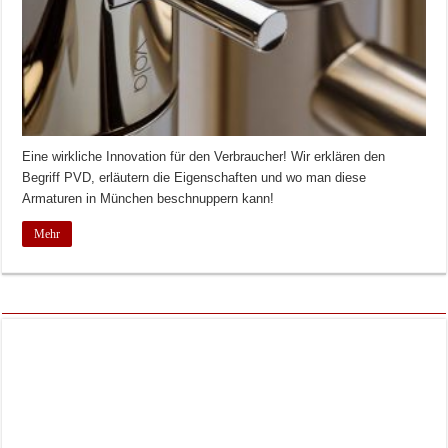
Eine wirkliche Innovation für den Verbraucher! Wir erklären den
Begriff PVD, erläutern die Eigenschaften und wo man diese
Armaturen in München beschnuppern kann!
Mehr