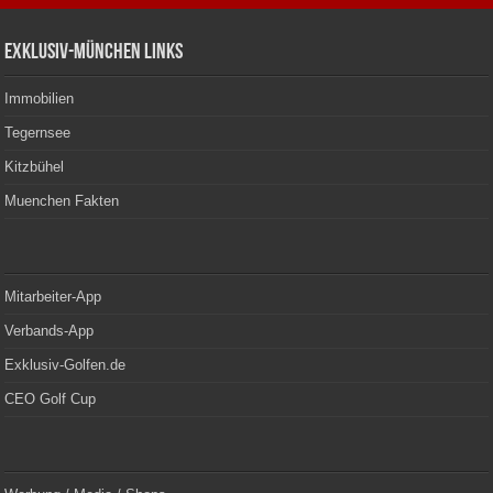
Exklusiv-München Links
Immobilien
Tegernsee
Kitzbühel
Muenchen Fakten
Mitarbeiter-App
Verbands-App
Exklusiv-Golfen.de
CEO Golf Cup