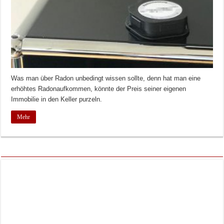
Was man über Radon unbedingt wissen sollte, denn hat man eine
erhöhtes Radonaufkommen, könnte der Preis seiner eigenen
Immobilie in den Keller purzeln.
Mehr