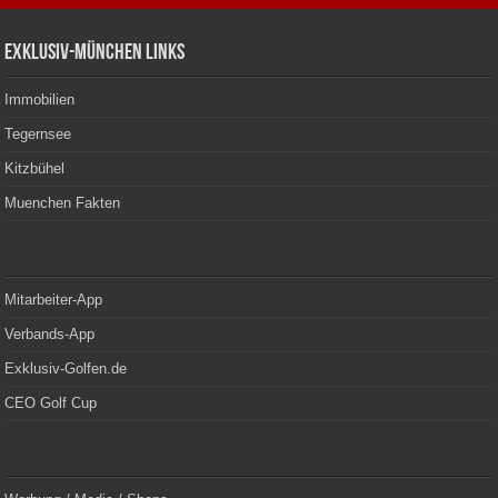
Exklusiv-München Links
Immobilien
Tegernsee
Kitzbühel
Muenchen Fakten
Mitarbeiter-App
Verbands-App
Exklusiv-Golfen.de
CEO Golf Cup