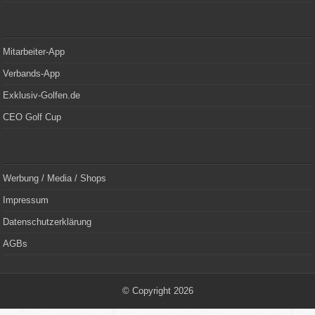
Mitarbeiter-App
Verbands-App
Exklusiv-Golfen.de
CEO Golf Cup
Werbung / Media / Shops
Impressum
Datenschutzerklärung
AGBs
© Copyright 2026