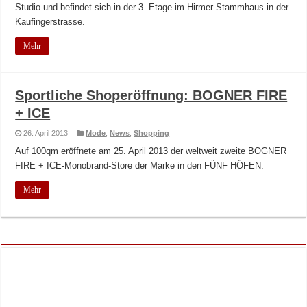
Studio und befindet sich in der 3. Etage im Hirmer Stammhaus in der
Kaufingerstrasse.
Mehr
Sportliche Shoperöffnung: BOGNER FIRE
+ ICE
26. April 2013
Mode
,
News
,
Shopping
Auf 100qm eröffnete am 25. April 2013 der weltweit zweite BOGNER
FIRE + ICE-Monobrand-Store der Marke in den FÜNF HÖFEN.
Mehr