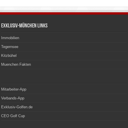
Exklusiv-München Links
Immobilien
Tegernsee
Kitzbühel
Muenchen Fakten
Mitarbeiter-App
Verbands-App
Exklusiv-Golfen.de
CEO Golf Cup