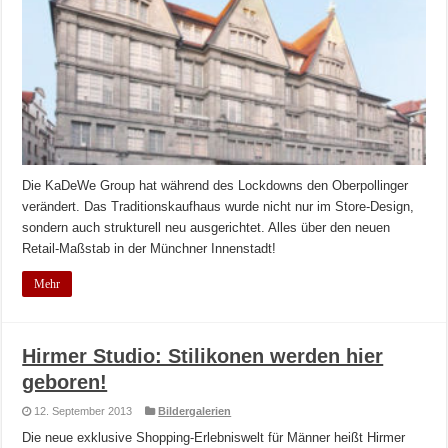
Die KaDeWe Group hat während des Lockdowns den Oberpollinger
verändert. Das Traditionskaufhaus wurde nicht nur im Store-Design,
sondern auch strukturell neu ausgerichtet. Alles über den neuen
Retail-Maßstab in der Münchner Innenstadt!
Mehr
Hirmer Studio: Stilikonen werden hier
geboren!
12. September 2013
Bildergalerien
Die neue exklusive Shopping-Erlebniswelt für Männer heißt Hirmer