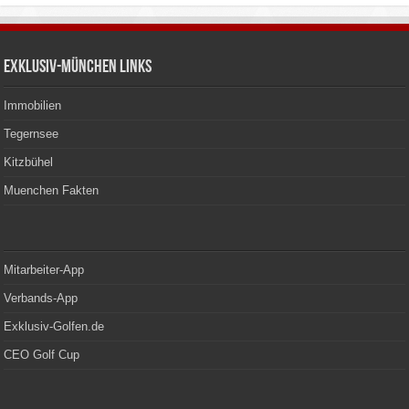
Exklusiv-München Links
Immobilien
Tegernsee
Kitzbühel
Muenchen Fakten
Mitarbeiter-App
Verbands-App
Exklusiv-Golfen.de
CEO Golf Cup