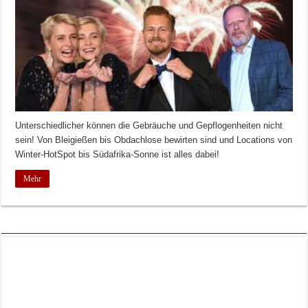
Unterschiedlicher können die Gebräuche und Gepflogenheiten nicht
sein! Von Bleigießen bis Obdachlose bewirten sind und Locations von
Winter-HotSpot bis Südafrika-Sonne ist alles dabei!
Mehr