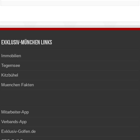
Exklusiv-München Links
Immobilien
Tegernsee
Kitzbühel
Muenchen Fakten
Mitarbeiter-App
Verbands-App
Exklusiv-Golfen.de