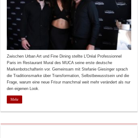
Zwischen Urban Art und Fine Dining stellte L'Oréal Professionnel
Paris im Restaurant Mural des MUCA seine erste deutsche
Markenbotschafterin vor. Gemeinsam mit Stefanie Giesinger sprach
die Traditionsmarke über Transformation, Selbstbewusstsein und die
Frage, warum eine neue Frisur manchmal weit mehr verändert als nur
den eigenen Look.
Mehr