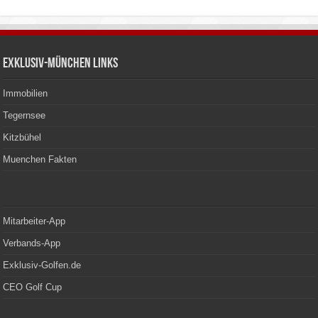
Exklusiv-München Links
Immobilien
Tegernsee
Kitzbühel
Muenchen Fakten
Mitarbeiter-App
Verbands-App
Exklusiv-Golfen.de
CEO Golf Cup