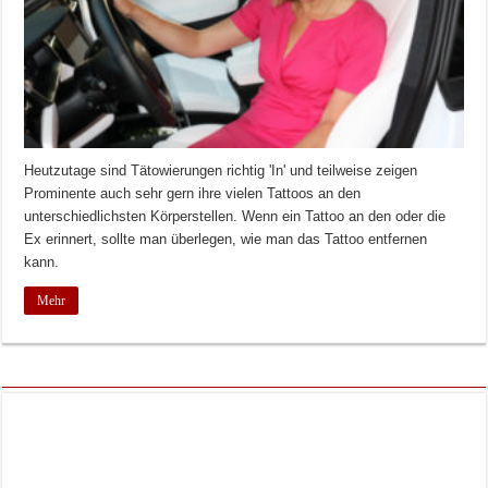
Heutzutage sind Tätowierungen richtig 'In' und teilweise zeigen
Prominente auch sehr gern ihre vielen Tattoos an den
unterschiedlichsten Körperstellen. Wenn ein Tattoo an den oder die
Ex erinnert, sollte man überlegen, wie man das Tattoo entfernen
kann.
Mehr