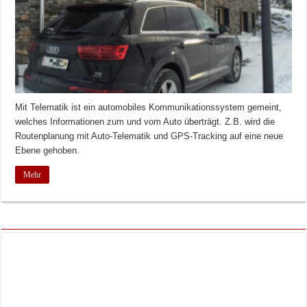
Mit Telematik ist ein automobiles Kommunikationssystem gemeint,
welches Informationen zum und vom Auto überträgt. Z.B. wird die
Routenplanung mit Auto-Telematik und GPS-Tracking auf eine neue
Ebene gehoben.
Mehr