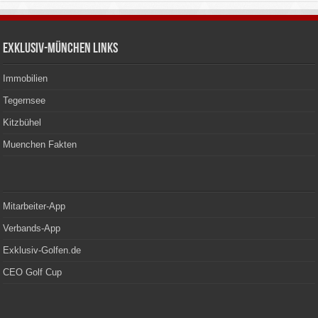
Exklusiv-München Links
Immobilien
Tegernsee
Kitzbühel
Muenchen Fakten
Mitarbeiter-App
Verbands-App
Exklusiv-Golfen.de
CEO Golf Cup