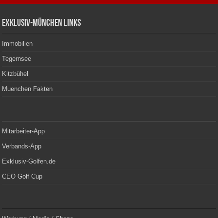
Exklusiv-München Links
Immobilien
Tegernsee
Kitzbühel
Muenchen Fakten
Mitarbeiter-App
Verbands-App
Exklusiv-Golfen.de
CEO Golf Cup