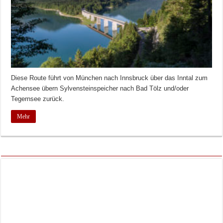
Diese Route führt von München nach Innsbruck über das Inntal zum
Achensee übern Sylvensteinspeicher nach Bad Tölz und/oder
Tegernsee zurück.
Mehr