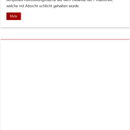
welche mit Absicht schlicht gehalten wurde.
Mehr