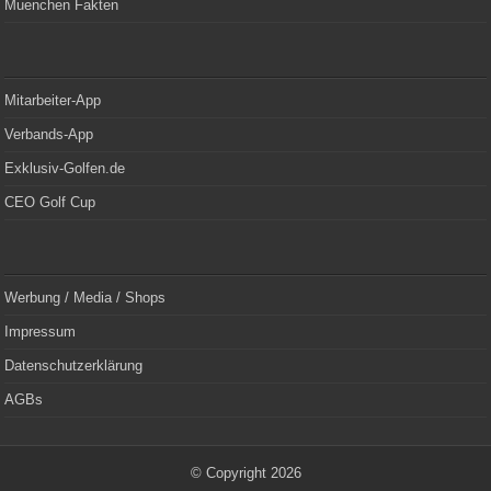
Muenchen Fakten
Mitarbeiter-App
Verbands-App
Exklusiv-Golfen.de
CEO Golf Cup
Werbung / Media / Shops
Impressum
Datenschutzerklärung
AGBs
© Copyright 2026