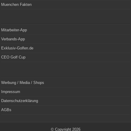
Muenchen Fakten
Mitarbeiter-App
Verbands-App
Exklusiv-Golfen.de
CEO Golf Cup
Werbung / Media / Shops
Impressum
Datenschutzerklärung
AGBs
© Copyright 2026