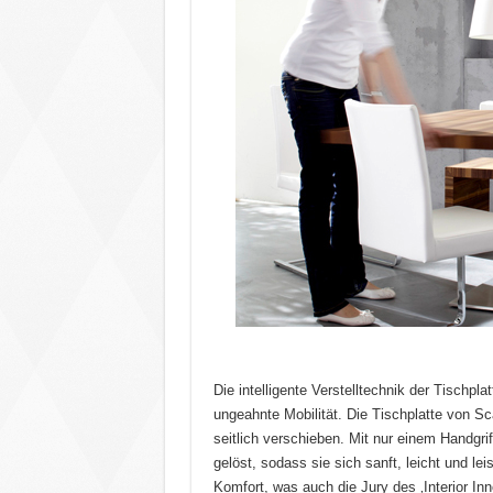
Die intelligente Verstelltechnik der Tischpl
ungeahnte Mobilität. Die Tischplatte von S
seitlich verschieben. Mit nur einem Handgri
gelöst, sodass sie sich sanft, leicht und le
Komfort, was auch die Jury des ‚Interior 