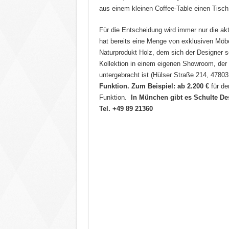
aus einem kleinen Coffee-Table einen Tisch
Für die Entscheidung wird immer nur die ak
hat bereits eine Menge von exklusiven Möbe
Naturprodukt Holz, dem sich der Designer s
Kollektion in einem eigenen Showroom, der
untergebracht ist (Hülser Straße 214, 47803
Funktion. Zum Beispiel: ab 2.200 €
für d
Funktion.
In München gibt es Schulte Des
Tel. +49 89 21360