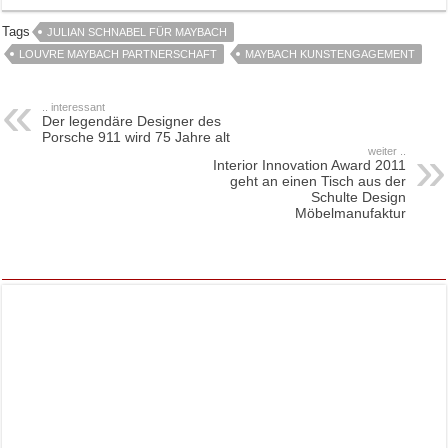
Tags
JULIAN SCHNABEL FÜR MAYBACH
LOUVRE MAYBACH PARTNERSCHAFT
MAYBACH KUNSTENGAGEMENT
.. interessant
Der legendäre Designer des
Porsche 911 wird 75 Jahre alt
weiter ..
Interior Innovation Award 2011
geht an einen Tisch aus der
Schulte Design
Möbelmanufaktur