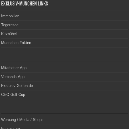
Exklusiv-München Links
Immobilien
Tegernsee
Kitzbühel
Muenchen Fakten
Mitarbeiter-App
Verbands-App
Exklusiv-Golfen.de
CEO Golf Cup
Werbung / Media / Shops
Impressum