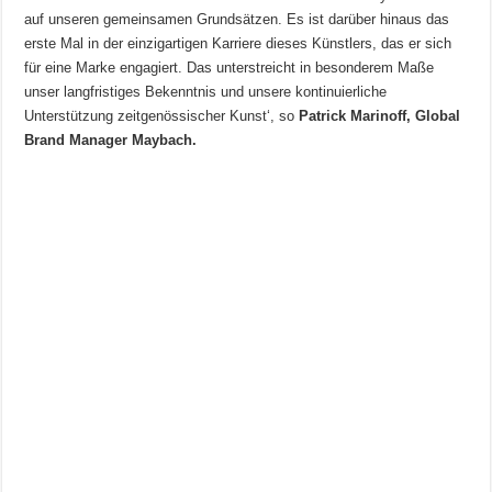
auf unseren gemeinsamen Grundsätzen. Es ist darüber hinaus das
erste Mal in der einzigartigen Karriere dieses Künstlers, das er sich
für eine Marke engagiert. Das unterstreicht in besonderem Maße
unser langfristiges Bekenntnis und unsere kontinuierliche
Unterstützung zeitgenössischer Kunst‘, so
Patrick Marinoff, Global
Brand Manager Maybach.