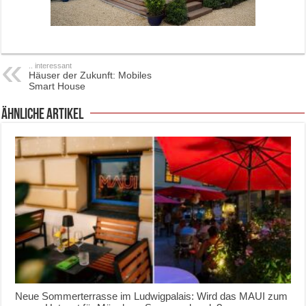
.. interessant
Häuser der Zukunft: Mobiles
Smart House
ähnliche Artikel
Neue Sommerterrasse im Ludwigpalais: Wird das MAUI zum