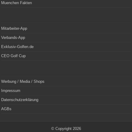
Muenchen Fakten
Mitarbeiter-App
Verbands-App
Exklusiv-Golfen.de
CEO Golf Cup
Werbung / Media / Shops
Impressum
Datenschutzerklärung
AGBs
© Copyright 2026