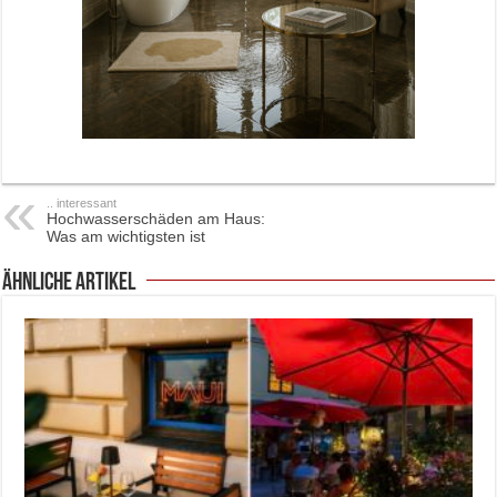
.. interessant
Hochwasserschäden am Haus:
Was am wichtigsten ist
ähnliche Artikel