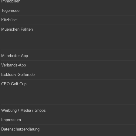
Immobilien
Tegernsee
Kitzbühel
Muenchen Fakten
Mitarbeiter-App
Verbands-App
Exklusiv-Golfen.de
CEO Golf Cup
Werbung / Media / Shops
Impressum
Datenschutzerklärung