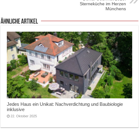
Sterneküche im Herzen
Münchens
ähnliche Artikel
Jedes Haus ein Unikat: Nachverdichtung und Baubiologie
inklusive
22. Oktober 2025