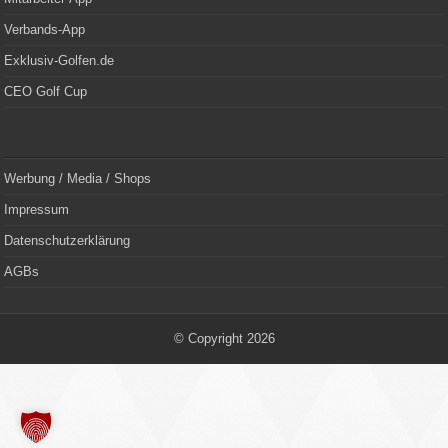
Verbands-App
Exklusiv-Golfen.de
CEO Golf Cup
Werbung / Media / Shops
Impressum
Datenschutzerklärung
AGBs
© Copyright 2026