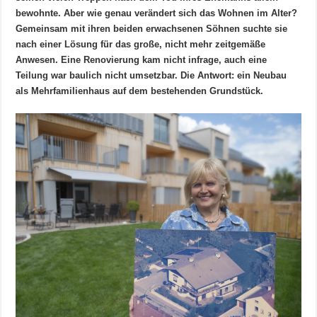
bewohnte. Aber wie genau verändert sich das Wohnen im Alter?
Gemeinsam mit ihren beiden erwachsenen Söhnen suchte sie
nach einer Lösung für das große, nicht mehr zeitgemäße
Anwesen. Eine Renovierung kam nicht infrage, auch eine
Teilung war baulich nicht umsetzbar. Die Antwort: ein Neubau
als Mehrfamilienhaus auf dem bestehenden Grundstück.