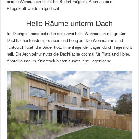
beiden Wohnungen bleibt bei Bedarf möglich. Auch an eine
Pflegekraft wurde mitgedacht.
Helle Räume unterm Dach
Im Dachgeschoss befinden sich zwei helle Wohnungen mit großen
Dachflächenfenstern, Gauben und Loggien. Die Wohnräume sind
lichtdurchflutet, die Bäder trotz innenliegender Lagen durch Tageslicht
hell. Die Architektur nutzt die Dachfläche optimal für Platz und Höhe.
Abstellräume im Kniestock bieten zusätzliche Lagerfläche.