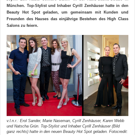
München. Top-Stylist und Inhaber Cyrill Zenhäuser hatte in den
Beauty Hot Spot geladen, um gemeinsam mit Kunden und
Freunden des Hauses das einjährige Bestehen des High Class
Salons zu feiern.
v.l.n.r.: Erol Sander, Marie Naseman, Cyrill Zenhäuser, Karen Webb
und Natscha Grün. Top-Stylist und Inhaber Cyrill Zenhäuser (Bild
ganz rechts) hatte in den neuen Beauty Hot Spot geladen. Fotocredit: