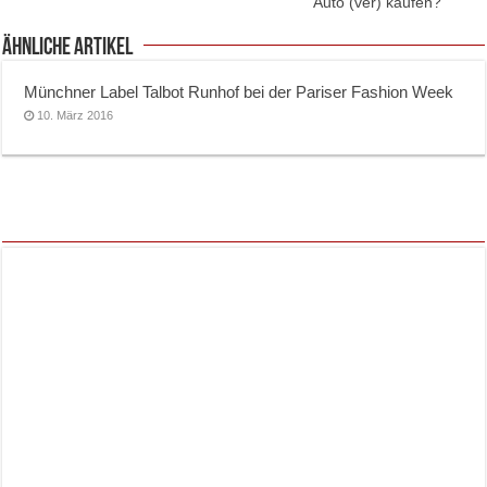
Auto (ver) kaufen?
ähnliche Artikel
Münchner Label Talbot Runhof bei der Pariser Fashion Week
10. März 2016