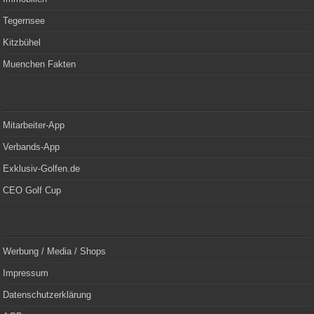
Tegernsee
Kitzbühel
Muenchen Fakten
Mitarbeiter-App
Verbands-App
Exklusiv-Golfen.de
CEO Golf Cup
Werbung / Media / Shops
Impressum
Datenschutzerklärung