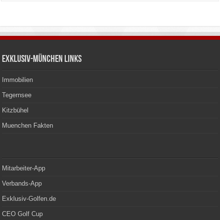
Exklusiv-München Links
Immobilien
Tegernsee
Kitzbühel
Muenchen Fakten
Mitarbeiter-App
Verbands-App
Exklusiv-Golfen.de
CEO Golf Cup