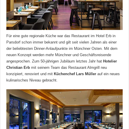
Für eine gute regionale Küche war das Restaurant im Hotel Erb in
Parsdorf schon immer bekannt und gilt seit vielen Jahren als einer
der beliebtesten Dinner-Anlaufpunkte im Münchner Osten. Mit dem
neuen Konzept werden mehr Münchner und Geschäftsreisende
angesprochen. Zum 50-jährigen Jubiläum letztes Jahr hat
Hotelier
Christian Erb
mit seinem Team das Restaurant Almgrill neu
konzipiert, renoviert und mit
Küchenchef Lars Müller
auf ein neues
kulinarisches Niveau gebracht.