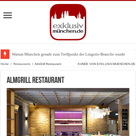
Warum München gerade zum Treffpunkt der Lingerie-Branche wurde
Home
/
Restaurants
/
AlmGrill Restaurant
KUNDE VON EXKLUSIV-MUENCHEN.DE
AlmGrill Restaurant