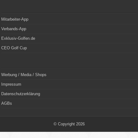
Mitarbeiter-App
Verbands-App
Exklusiv-Golfen.de
CEO Golf Cup
Werbung / Media / Shops
Impressum
Datenschutzerklärung
AGBs
© Copyright 2026