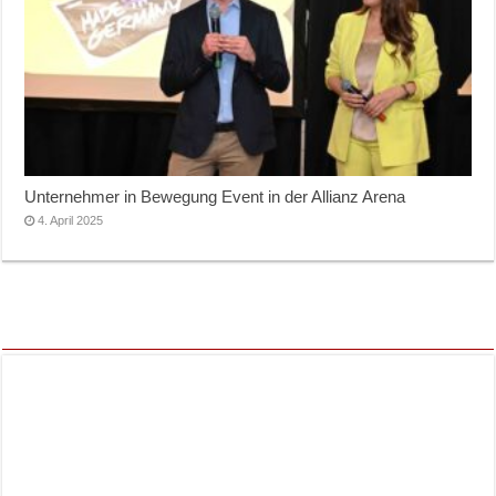
Unternehmer in Bewegung Event in der Allianz Arena
4. April 2025