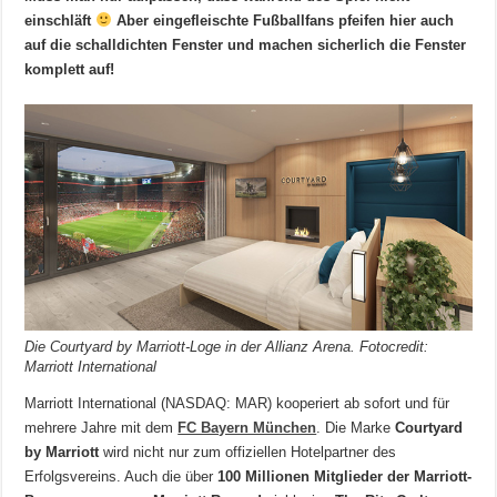
einschläft
Aber eingefleischte Fußballfans pfeifen hier auch
auf die schalldichten Fenster und machen sicherlich die Fenster
komplett auf!
Die Courtyard by Marriott-Loge in der Allianz Arena. Fotocredit:
Marriott International
Marriott International (NASDAQ: MAR) kooperiert ab sofort und für
mehrere Jahre mit dem
FC Bayern München
. Die Marke
Courtyard
by Marriott
wird nicht nur zum offiziellen Hotelpartner des
Erfolgsvereins. Auch die über
100 Millionen Mitglieder der Marriott-