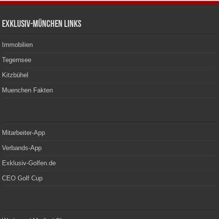
Exklusiv-München Links
Immobilien
Tegernsee
Kitzbühel
Muenchen Fakten
Mitarbeiter-App
Verbands-App
Exklusiv-Golfen.de
CEO Golf Cup