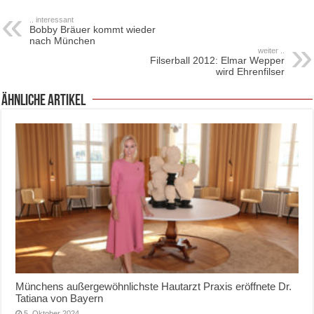
.. interessant
Bobby Bräuer kommt wieder
nach München
weiter ..
Filserball 2012: Elmar Wepper
wird Ehrenfilser
ähnliche Artikel
Münchens außergewöhnlichste Hautarzt Praxis eröffnete Dr.
Tatiana von Bayern
5. Oktober 2024