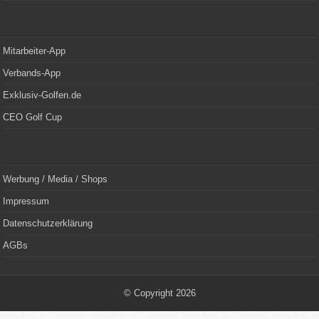
Mitarbeiter-App
Verbands-App
Exklusiv-Golfen.de
CEO Golf Cup
Werbung / Media / Shops
Impressum
Datenschutzerklärung
AGBs
© Copyright 2026