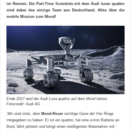
im Rennen. Die Part-Time Scientists mit dem Audi lunar quattro
sind dabei das einzige Team aus Deutschland. Alles über die
mobile Mission zum Mond!
Ende 2017 wird der Audi Luna quattro auf dem Mond fahren.
Fotocredit: Audi AG
‚Wir sind stolz, dem
Mond-Rover
wichtige Gene der Vier Ringe
mitgegeben zu haben: Er ist ein quattro, hat eine e-tron Batterie an
Bord, fährt pilotiert und bringt einen intelligenten Materialmix mit,‘