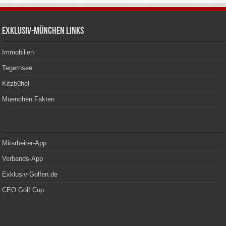
Exklusiv-München Links
Immobilien
Tegernsee
Kitzbühel
Muenchen Fakten
Mitarbeiter-App
Verbands-App
Exklusiv-Golfen.de
CEO Golf Cup