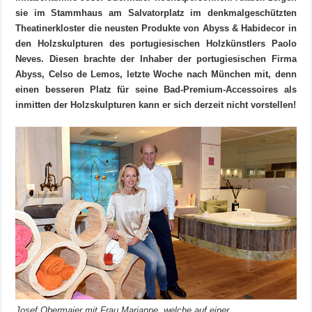
sie im Stammhaus am Salvatorplatz im denkmalgeschützten
Theatinerkloster die neusten Produkte von Abyss & Habidecor in
den Holzskulpturen des portugiesischen Holzkünstlers Paolo
Neves. Diesen brachte der Inhaber der portugiesischen Firma
Abyss, Celso de Lemos, letzte Woche nach München mit, denn
einen besseren Platz für seine Bad-Premium-Accessoires als
inmitten der Holzskulpturen kann er sich derzeit nicht vorstellen!
Josef Obermaier mit Frau Marianne, welche auf einer