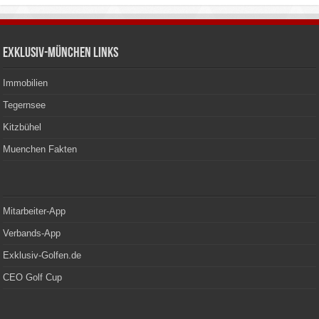
Exklusiv-München Links
Immobilien
Tegernsee
Kitzbühel
Muenchen Fakten
Mitarbeiter-App
Verbands-App
Exklusiv-Golfen.de
CEO Golf Cup