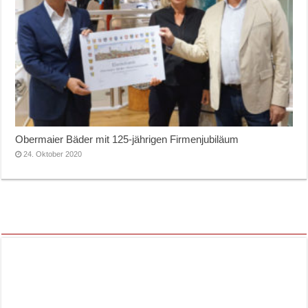
Obermaier Bäder mit 125-jährigen Firmenjubiläum
24. Oktober 2020