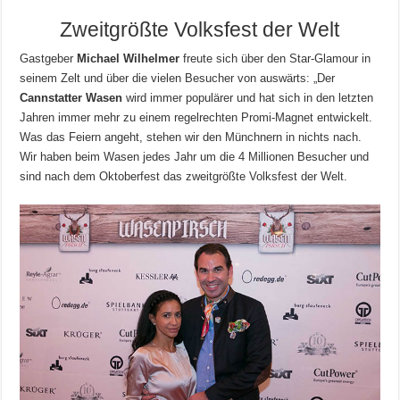
Zweitgrößte Volksfest der Welt
Gastgeber
Michael Wilhelmer
freute sich über den Star-Glamour in
seinem Zelt und über die vielen Besucher von auswärts: „Der
Cannstatter Wasen
wird immer populärer und hat sich in den letzten
Jahren immer mehr zu einem regelrechten Promi-Magnet entwickelt.
Was das Feiern angeht, stehen wir den Münchnern in nichts nach.
Wir haben beim Wasen jedes Jahr um die 4 Millionen Besucher und
sind nach dem Oktoberfest das zweitgrößte Volksfest der Welt.