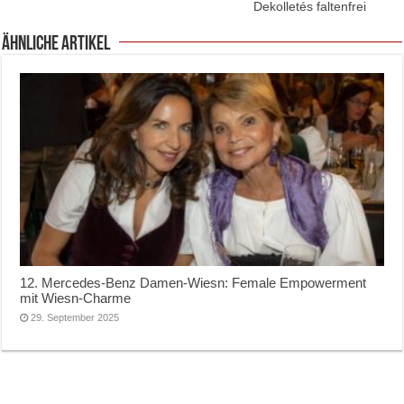
Dekolletés faltenfrei
ähnliche Artikel
12. Mercedes-Benz Damen-Wiesn: Female Empowerment
mit Wiesn-Charme
29. September 2025