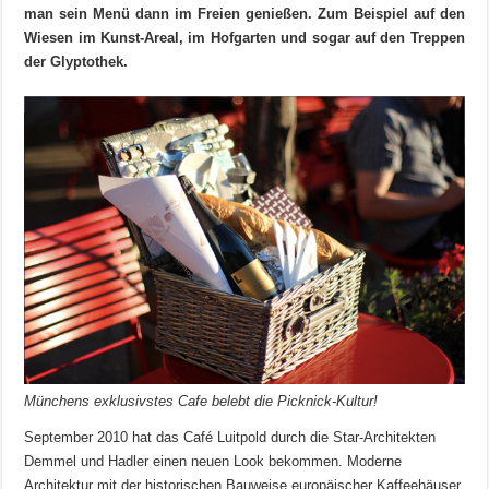
man sein Menü dann im Freien genießen. Zum Beispiel auf den
Wiesen im Kunst-Areal, im Hofgarten und sogar auf den Treppen
der Glyptothek.
Münchens exklusivstes Cafe belebt die Picknick-Kultur!
September 2010 hat das Café Luitpold durch die Star-Architekten
Demmel und Hadler einen neuen Look bekommen. Moderne
Architektur mit der historischen Bauweise europäischer Kaffeehäuser