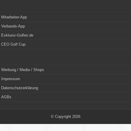
Mitarbeiter-App
Verbands-App
Exklusiv-Golfen.de
CEO Golf Cup
Werbung / Media / Shops
Impressum
Datenschutzerklärung
AGBs
© Copyright 2026