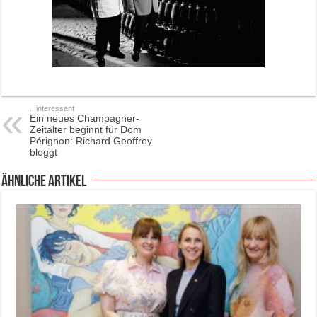
.. interessant
Ein neues Champagner-
Zeitalter beginnt für Dom
Pérignon: Richard Geoffroy
bloggt
ähnliche Artikel