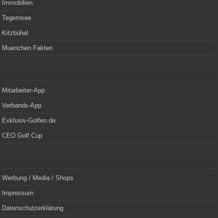
Immobilien
Tegernsee
Kitzbühel
Muenchen Fakten
Mitarbeiter-App
Verbands-App
Exklusiv-Golfen.de
CEO Golf Cup
Werbung / Media / Shops
Impressum
Datenschutzerklärung