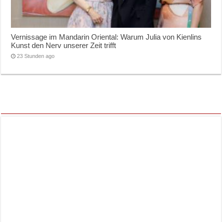
Vernissage im Mandarin Oriental: Warum Julia von Kienlins
Kunst den Nerv unserer Zeit trifft
23 Stunden ago