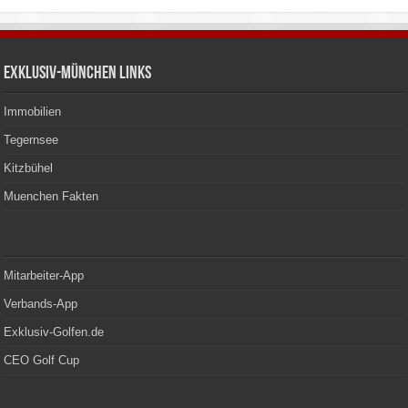
Exklusiv-München Links
Immobilien
Tegernsee
Kitzbühel
Muenchen Fakten
Mitarbeiter-App
Verbands-App
Exklusiv-Golfen.de
CEO Golf Cup