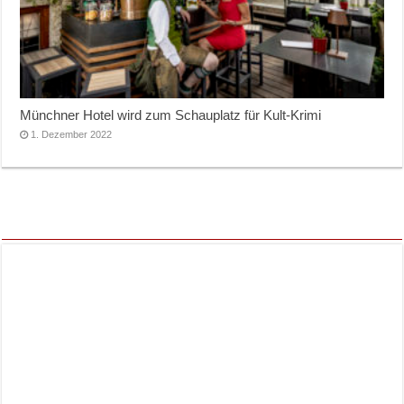
Münchner Hotel wird zum Schauplatz für Kult-Krimi
1. Dezember 2022