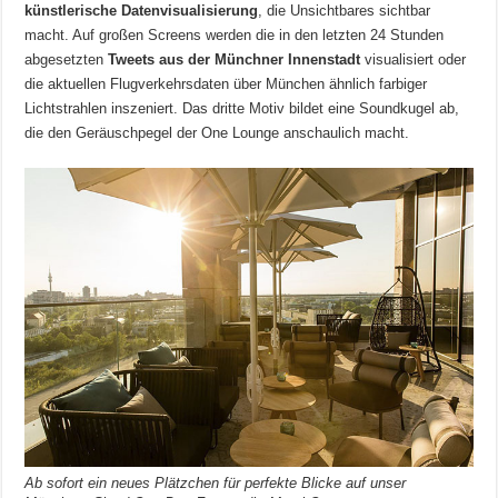
künstlerische Datenvisualisierung
, die Unsichtbares sichtbar
macht. Auf großen Screens werden die in den letzten 24 Stunden
abgesetzten
Tweets aus der Münchner Innenstadt
visualisiert oder
die aktuellen Flugverkehrsdaten über München ähnlich farbiger
Lichtstrahlen inszeniert. Das dritte Motiv bildet eine Soundkugel ab,
die den Geräuschpegel der One Lounge anschaulich macht.
Ab sofort ein neues Plätzchen für perfekte Blicke auf unser