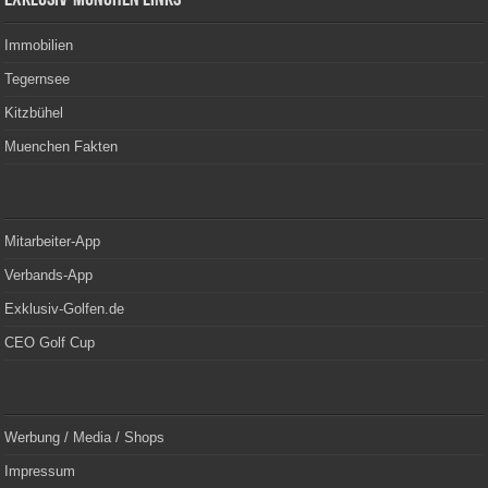
Immobilien
Tegernsee
Kitzbühel
Muenchen Fakten
Mitarbeiter-App
Verbands-App
Exklusiv-Golfen.de
CEO Golf Cup
Werbung / Media / Shops
Impressum