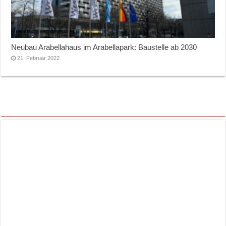
Neubau Arabellahaus im Arabellapark: Baustelle ab 2030
21. Februar 2022