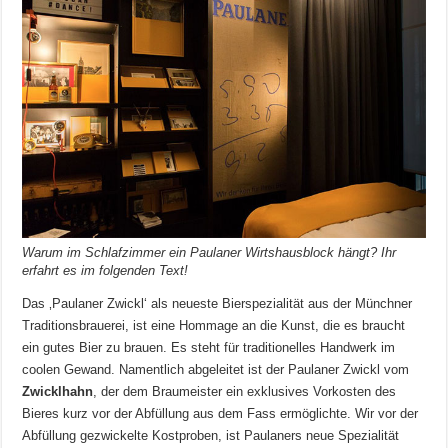
Warum im Schlafzimmer ein Paulaner Wirtshausblock hängt? Ihr
erfahrt es im folgenden Text!
Das ‚Paulaner Zwickl‘ als neueste Bierspezialität aus der Münchner
Traditionsbrauerei, ist eine Hommage an die Kunst, die es braucht
ein gutes Bier zu brauen. Es steht für traditionelles Handwerk im
coolen Gewand. Namentlich abgeleitet ist der Paulaner Zwickl vom
Zwicklhahn
, der dem Braumeister ein exklusives Vorkosten des
Bieres kurz vor der Abfüllung aus dem Fass ermöglichte. Wir vor der
Abfüllung gezwickelte Kostproben, ist Paulaners neue Spezialität