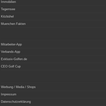
Immobilien
Tegernsee
Kitzbühel
Muenchen Fakten
Mitarbeiter-App
Verbands-App
Exklusiv-Golfen.de
CEO Golf Cup
Werbung / Media / Shops
Impressum
Datenschutzerklärung