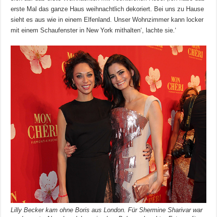
erste Mal das ganze Haus weihnachtlich dekoriert. Bei uns zu Hause
sieht es aus wie in einem Elfenland. Unser Wohnzimmer kann locker
mit einem Schaufenster in New York mithalten‘, lachte sie.‘
Lilly Becker kam ohne Boris aus London. Für Shermine Sharivar war