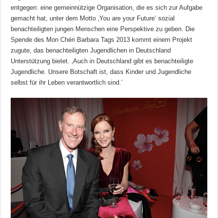
entgegen: eine gemeinnützige Organisation, die es sich zur Aufgabe
gemacht hat, unter dem Motto ‚You are your Future‘ sozial
benachteiligten jungen Menschen eine Perspektive zu geben. Die
Spende des Mon Chéri Barbara Tags 2013 kommt einem Projekt
zugute, das benachteiligten Jugendlichen in Deutschland
Unterstützung bietet. ‚Auch in Deutschland gibt es benachteiligte
Jugendliche. Unsere Botschaft ist, dass Kinder und Jugendliche
selbst für ihr Leben verantwortlich sind.‘