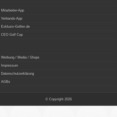
Mitarbeiter-App
Verbands-App
Exklusiv-Golfen.de
CEO Golf Cup
Werbung / Media / Shops
Impressum
Datenschutzerklärung
AGBs
© Copyright 2026