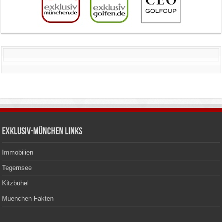
Exklusiv-München Links
Immobilien
Tegernsee
Kitzbühel
Muenchen Fakten