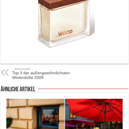
.. interessant
Top 3 der außergewöhnlichsten
Winterdüfte 2009
ähnliche Artikel