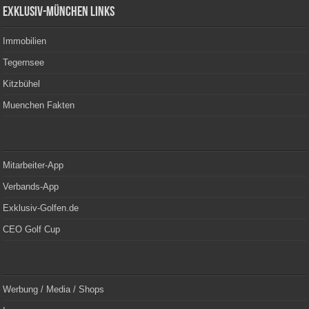
Exklusiv-München Links
Immobilien
Tegernsee
Kitzbühel
Muenchen Fakten
Mitarbeiter-App
Verbands-App
Exklusiv-Golfen.de
CEO Golf Cup
Werbung / Media / Shops