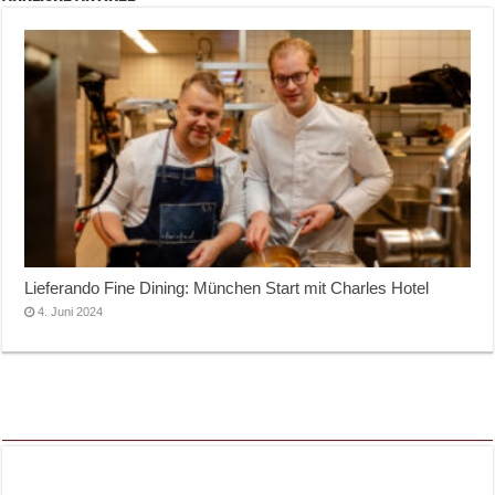
Lieferando Fine Dining: München Start mit Charles Hotel
4. Juni 2024