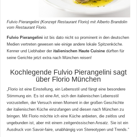
Fulvio Pierangelini (Konzept Restaurant Florio) mit Alberto Brandolin
vom Restaurant Florio.
Fulvio Pierangelini
ist bis dato nicht so prominent in den deutschen
Medien vertreten gewesen wie einige andere lokale Spitzenköche.
Kenner und Liebhaber der
italienischen Haute Cuisine
dürften für
seine Gerichte jetzt extra nach München reisen!
Kochlegende Fulvio Pierangelini sagt
über Florio München
„Florio ist eine Einstellung, ein Lebensstil und fängt eine besondere
Stimmung ein. Es ist eine Art, sich den italienischen Lebensstil
vorzustellen, der Versuch einen Moment in der großen Geschichte
der italienischen Küche einzufangen und diesen nach München zu
bringen. Mit Florio möchte ich eine Küche anbieten, die zeitlos und
ungebunden ist, aber mit einem zeitgenössischen Ansatz. Sie ist ein
Ausdruck von Savoir-faire, unabhängig von Stereotypen und Trends.“