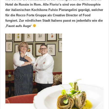
Hotel de Russie in Rom. Alle Florio’s sind von der Philosophie
der italienischen Kochikone Fulvio Pierangelini geprägt, welcher
für die Rocco Forte Gruppe als Creative Director of Food
fungiert. Zur nördlichen Stadt Italiens passt es jedenfalls wie die
‚Faust aufs Auge‘