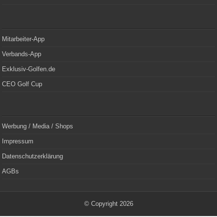
Mitarbeiter-App
Verbands-App
Exklusiv-Golfen.de
CEO Golf Cup
Werbung / Media / Shops
Impressum
Datenschutzerklärung
AGBs
© Copyright 2026