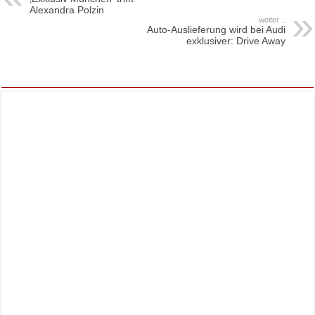
Alexandra Polzin
weiter ..
Auto-Auslieferung wird bei Audi
exklusiver: Drive Away