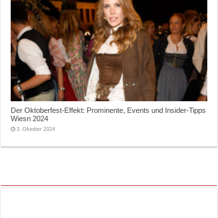
Der Oktoberfest-Effekt: Prominente, Events und Insider-Tipps
Wiesn 2024
3. Oktober 2024