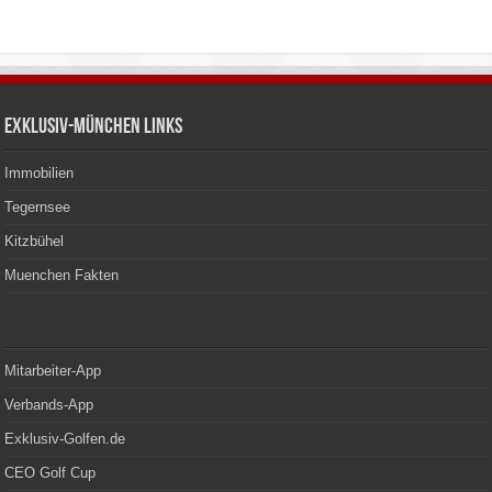
Exklusiv-München Links
Immobilien
Tegernsee
Kitzbühel
Muenchen Fakten
Mitarbeiter-App
Verbands-App
Exklusiv-Golfen.de
CEO Golf Cup