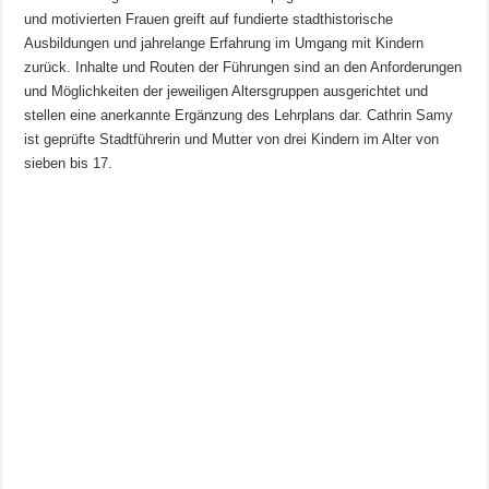
und motivierten Frauen greift auf fundierte stadthistorische
Ausbildungen und jahrelange Erfahrung im Umgang mit Kindern
zurück. Inhalte und Routen der Führungen sind an den Anforderungen
und Möglichkeiten der jeweiligen Altersgruppen ausgerichtet und
stellen eine anerkannte Ergänzung des Lehrplans dar. Cathrin Samy
ist geprüfte Stadtführerin und Mutter von drei Kindern im Alter von
sieben bis 17.