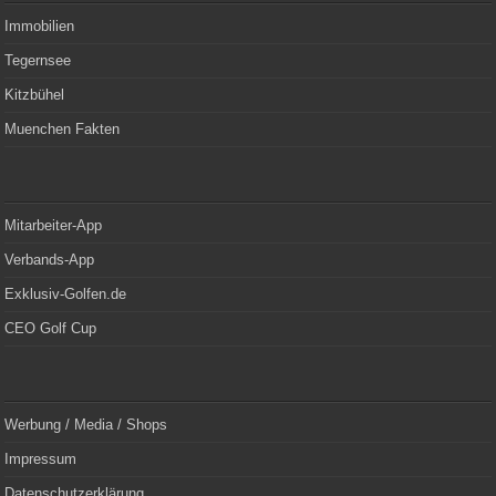
Immobilien
Tegernsee
Kitzbühel
Muenchen Fakten
Mitarbeiter-App
Verbands-App
Exklusiv-Golfen.de
CEO Golf Cup
Werbung / Media / Shops
Impressum
Datenschutzerklärung