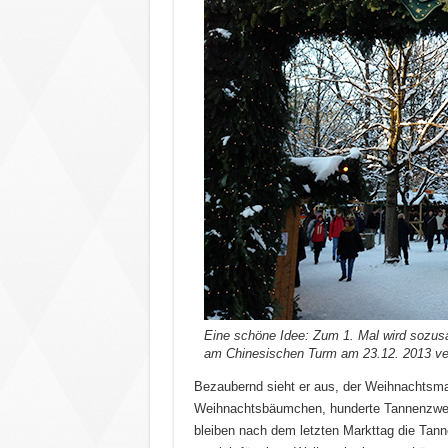
Eine schöne Idee: Zum 1. Mal wird sozu
am Chinesischen Turm am 23.12. 2013 ver
Bezaubernd sieht er aus, der Weihnachtsmar
Weihnachtsbäumchen, hunderte Tannenzwei
bleiben nach dem letzten Markttag die Tanne