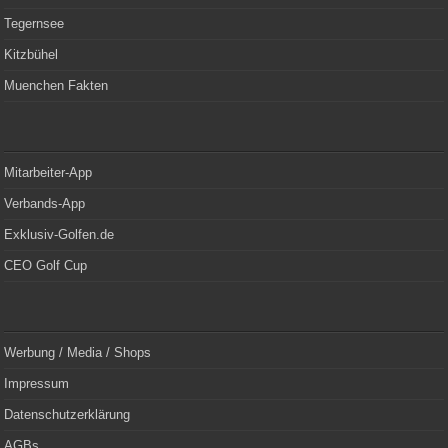
Tegernsee
Kitzbühel
Muenchen Fakten
Mitarbeiter-App
Verbands-App
Exklusiv-Golfen.de
CEO Golf Cup
Werbung / Media / Shops
Impressum
Datenschutzerklärung
AGBs