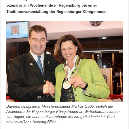
Szenario am Wochenende in Regensburg bei einer
Traditionsveranstaltung der Regensburger Königstreuen.
Bayerns designierter Ministerpräsident Markus Söder verlieh die
Asamkette der Regensburger Königstreuen an Wirtschaftsministerin
Ilse Aigner, die auch stellvertretende Ministerpräsidentin ist. Foto:
obx-news/Jens Henning-Billon