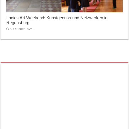
Ladies Art Weekend: Kunstgenuss und Netzwerken in
Regensburg
6. Oktober 2024