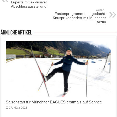
Lüpertz mit exklusiver
Abschlussausstellung
weiter ..
Fastenprogramm neu gedacht:
Knuspr kooperiert mit Münchner
Ärztin
ähnliche Artikel
Saisonstart für Münchner EAGLES erstmals auf Schnee
27. März 2023