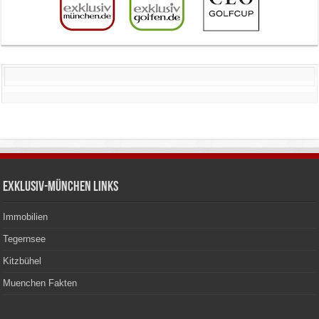
Exklusiv-München Links
Immobilien
Tegernsee
Kitzbühel
Muenchen Fakten