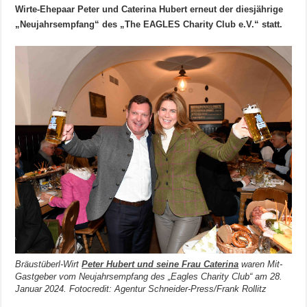
Wirte-Ehepaar Peter und Caterina Hubert erneut der diesjährige
„Neujahrsempfang“ des „The EAGLES Charity Club e.V.“ statt.
Bräustüberl-Wirt
Peter Hubert und seine Frau Caterina
waren Mit-
Gastgeber vom Neujahrsempfang des „Eagles Charity Club“ am 28.
Januar 2024. Fotocredit: Agentur Schneider-Press/Frank Rollitz