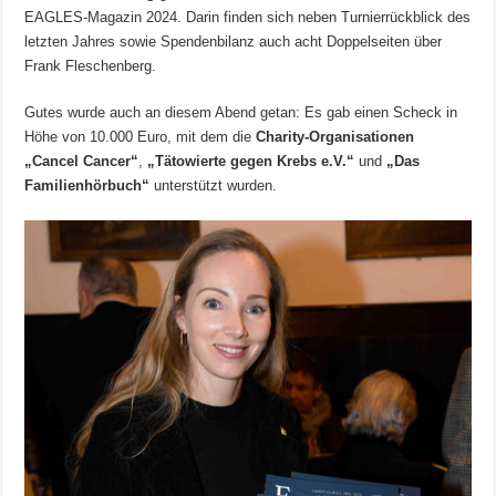
EAGLES-Magazin 2024. Darin finden sich neben Turnierrückblick des
letzten Jahres sowie Spendenbilanz auch acht Doppelseiten über
Frank Fleschenberg.
Gutes wurde auch an diesem Abend getan: Es gab einen Scheck in
Höhe von 10.000 Euro, mit dem die
Charity-Organisationen
„Cancel Cancer“
,
„Tätowierte gegen Krebs e.V.“
und
„Das
Familienhörbuch“
unterstützt wurden.