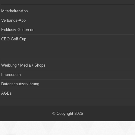
Mitarbeiter-App
Verbands-App
Exklusiv-Golfen.de
CEO Golf Cup
Werbung / Media / Shops
Impressum
Datenschutzerklärung
AGBs
© Copyright 2026