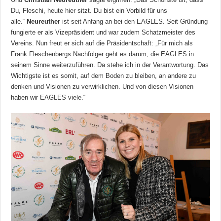
Du, Fleschi, heute hier sitzt. Du bist ein Vorbild für uns
alle.“
Neureuther
ist seit Anfang an bei den EAGLES. Seit Gründung
fungierte er als Vizepräsident und war zudem Schatzmeister des
Vereins. Nun freut er sich auf die Präsidentschaft: „Für mich als
Frank Fleschenbergs Nachfolger geht es darum, die EAGLES in
seinem Sinne weiterzuführen. Da stehe ich in der Verantwortung. Das
Wichtigste ist es somit, auf dem Boden zu bleiben, an andere zu
denken und Visionen zu verwirklichen. Und von diesen Visionen
haben wir EAGLES viele.“