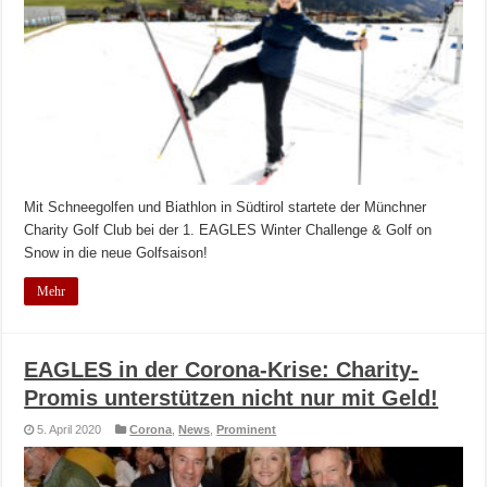
Mit Schneegolfen und Biathlon in Südtirol startete der Münchner
Charity Golf Club bei der 1. EAGLES Winter Challenge & Golf on
Snow in die neue Golfsaison!
Mehr
EAGLES in der Corona-Krise: Charity-
Promis unterstützen nicht nur mit Geld!
5. April 2020
Corona
,
News
,
Prominent