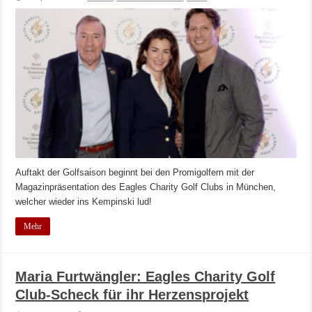
Auftakt der Golfsaison beginnt bei den Promigolfern mit der
Magazinpräsentation des Eagles Charity Golf Clubs in München,
welcher wieder ins Kempinski lud!
Mehr
Maria Furtwängler: Eagles Charity Golf
Club-Scheck für ihr Herzensprojekt