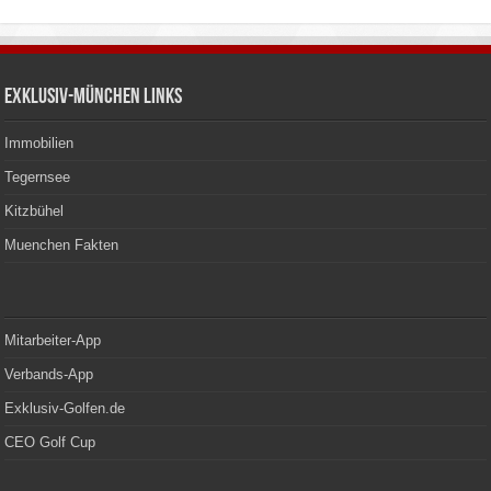
Exklusiv-München Links
Immobilien
Tegernsee
Kitzbühel
Muenchen Fakten
Mitarbeiter-App
Verbands-App
Exklusiv-Golfen.de
CEO Golf Cup