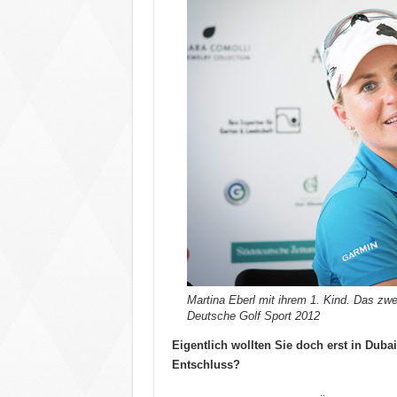
Martina Eberl mit ihrem 1. Kind. Das zwe
Deutsche Golf Sport 2012
Eigentlich wollten Sie doch erst in Dub
Entschluss?