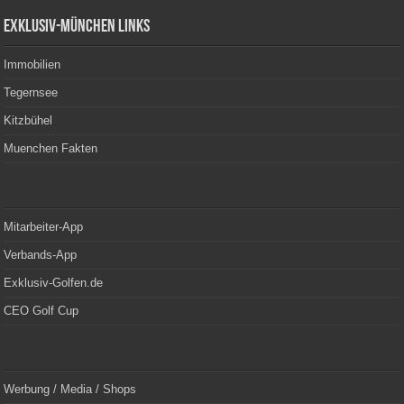
Exklusiv-München Links
Immobilien
Tegernsee
Kitzbühel
Muenchen Fakten
Mitarbeiter-App
Verbands-App
Exklusiv-Golfen.de
CEO Golf Cup
Werbung / Media / Shops