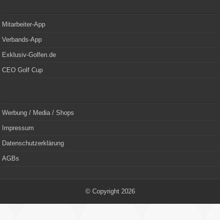
Mitarbeiter-App
Verbands-App
Exklusiv-Golfen.de
CEO Golf Cup
Werbung / Media / Shops
Impressum
Datenschutzerklärung
AGBs
© Copyright 2026