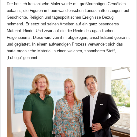
Der britisch-kenianische Maler wurde mit großformatigen Gemälden
bekannt, die Figuren in traumwandlerischen Landschaften zeigen, auf
Geschichte, Religion und tagespolitischen Ereignisse Bezug
nehmend. Er setzt bei seinen Arbeiten auf ein ganz besonderes
Material: Rinde! Und zwar auf die die Rinde des ugandischen
Feigenbaums: Diese wird von ihm abgezogen, anschließend gebrannt
und geglättet. In einem aufwändigen Prozess verwandelt sich das
harte organische Material in einen weichen, spannbaren Stoff,
„Lubugo“ genannt.