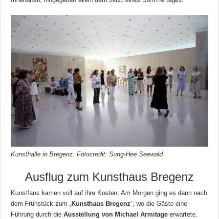
Kunsthalle in Bregenz. Fotocredit: Sung-Hee Seewald
Ausflug zum Kunsthaus Bregenz
Kunstfans kamen voll auf ihre Kosten: Am Morgen ging es dann nach
dem Frühstück zum „
Kunsthaus Bregenz
“, wo die Gäste eine
Führung durch die
Ausstellung von Michael Armitage
erwartete.