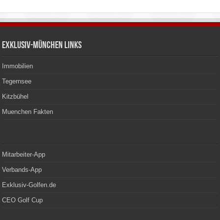
Exklusiv-München Links
Immobilien
Tegernsee
Kitzbühel
Muenchen Fakten
Mitarbeiter-App
Verbands-App
Exklusiv-Golfen.de
CEO Golf Cup