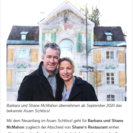
Barbara und Shane McMahon übernehmen ab September 2020 das
bekannte Asam Schlössl.
Mit dem Neuanfang im Asam Schlössl geht für
Barbara und Shane
McMahon
zugleich der Abschied von
Shane‘s Restaurant
einher.