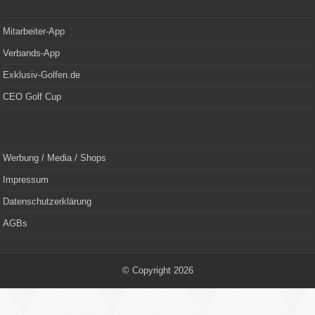
Mitarbeiter-App
Verbands-App
Exklusiv-Golfen.de
CEO Golf Cup
Werbung / Media / Shops
Impressum
Datenschutzerklärung
AGBs
© Copyright 2026